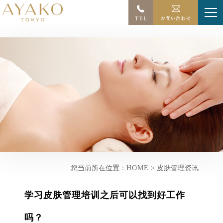
您当前所在位置：
HOME
> 皮肤管理资讯
学习皮肤管理培训之后可以找到好工作
吗？