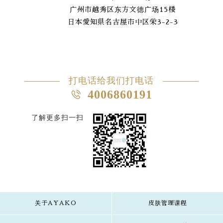
广州市越秀区东方文德广场15楼
日本愛知県名古屋市中区栄3-2-3
打电话给我们打电话
4006860191
了解更多扫一扫
关于AYAKO
皮肤管理课程