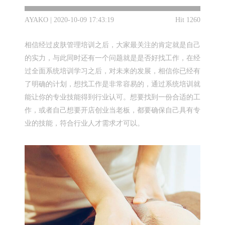
AYAKO | 2020-10-09 17:43:19
Hit 1260
相信经过皮肤管理培训之后，大家最关注的肯定就是自己
的实力，与此同时还有一个问题就是是否好找工作，在经
过全面系统培训学习之后，对未来的发展，相信你已经有
了明确的计划，想找工作是非常容易的，通过系统培训就
能让你的专业技能得到行业认可。想要找到一份合适的工
作，或者自己想要开店创业当老板，都要确保自己具有专
业的技能，符合行业人才需求才可以。