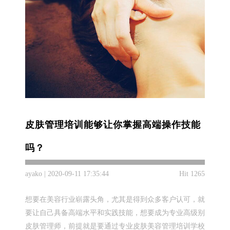
皮肤管理培训能够让你掌握高端操作技能
吗？
ayako | 2020-09-11 17:35:44
Hit 1265
想要在美容行业崭露头角，尤其是得到众多客户认可，就
要让自己具备高端水平和实践技能，想要成为专业高级别
皮肤管理师，前提就是要通过专业皮肤美容管理培训学校