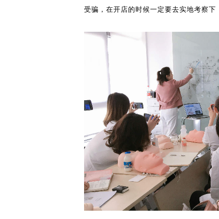
受骗，在开店的时候一定要去实地考察下