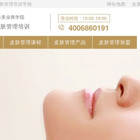
皮肤管理培训学校
网站地图
皮
际美业商学院
营业时间：10:00-19:00
皮肤管理培训
4006860191
皮肤管理课程
皮肤管理产品
皮肤管理加盟