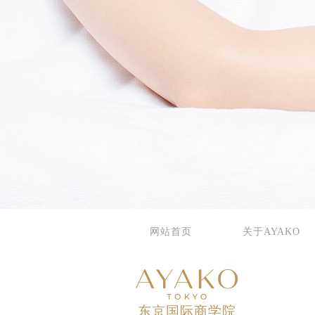
网站首页
关于AYAKO
东京国际商学院