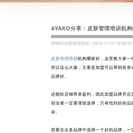
AYAKO分享：皮肤管理培训机
AYAKO皮肤管理培训 | 2019-11-13 16:52:01
皮肤管理培训
机构哪家好
，这里教大家一
所以这么火爆，主要是加盟可以帮助投资
品牌好。
还能给店铺带来盈利，因此加盟品牌开店
创业者一定要谨慎选择，只有找到好的品
杂。
想要在众多品牌中选择一个好的品牌，一