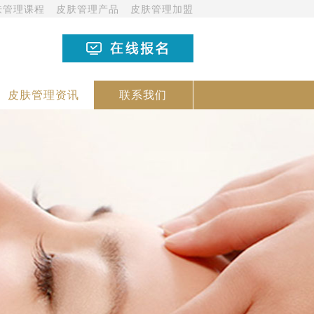
肤管理课程
皮肤管理产品
皮肤管理加盟
皮肤管理资讯
联系我们