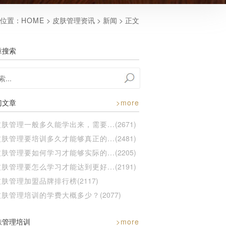
位置：
HOME
> 皮肤管理资讯 > 新闻 > 正文
章搜索
门文章
>more
皮肤管理一般多久能学出来，需要...
(2671)
皮肤管理要培训多久才能够真正的...
(2481)
皮肤管理要如何学习才能够实际的...
(2205)
皮肤管理要怎么学习才能达到更好...
(2191)
皮肤管理加盟品牌排行榜
(2117)
皮肤管理培训的学费大概多少？
(2077)
肤管理培训
>more