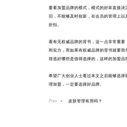
要看加盟品牌的模式，模式的好坏直接决
旧，不能够及时创新，在会员的管理上以
折扣。
看有无权威品牌的背书，这一点非常重要
和实力，而如果有权威品牌的背书就要简
筛选好哪些是值得选择的，这样的加盟品
希望广大创业人士看过本文之后能够选择
理加盟，一定要选择好品牌。
Prev
皮肤管理有用吗？