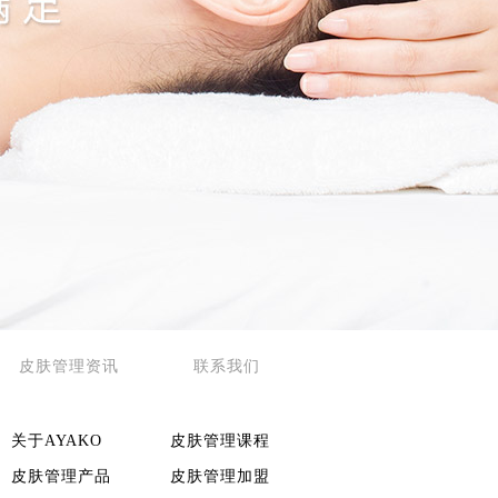
皮肤管理资讯
联系我们
关于AYAKO
皮肤管理课程
皮肤管理产品
皮肤管理加盟