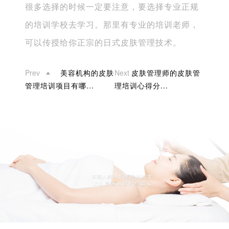
很多选择的时候一定要注意，要选择专业正规
的培训学校去学习。那里有专业的培训老师，
可以传授给你正宗的日式皮肤管理技术。
Prev
美容机构的皮肤
Next
皮肤管理师的皮肤管
管理培训项目有哪...
理培训心得分...