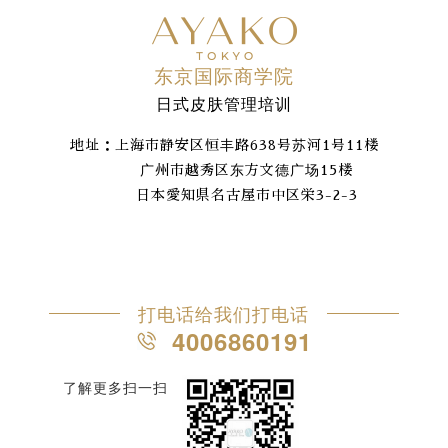
东京国际商学院
日式皮肤管理培训
地址：上海市静安区恒丰路638号苏河1号11楼
广州市越秀区东方文德广场15楼
日本愛知県名古屋市中区栄3-2-3
打电话给我们打电话
4006860191
了解更多扫一扫