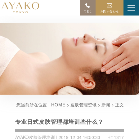
您当前所在位置：
HOME
> 皮肤管理资讯 > 新闻 > 正文
专业日式皮肤管理都培训些什么？
AYAKO皮肤管理培训 | 2019-12-04 16:50:33
Hit 1317