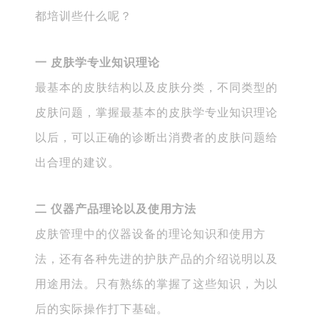
都培训些什么呢？
一 皮肤学专业知识理论
最基本的皮肤结构以及皮肤分类，不同类型的
皮肤问题，掌握最基本的皮肤学专业知识理论
以后，可以正确的诊断出消费者的皮肤问题给
出合理的建议。
二 仪器产品理论以及使用方法
皮肤管理中的仪器设备的理论知识和使用方
法，还有各种先进的护肤产品的介绍说明以及
用途用法。只有熟练的掌握了这些知识，为以
后的实际操作打下基础。