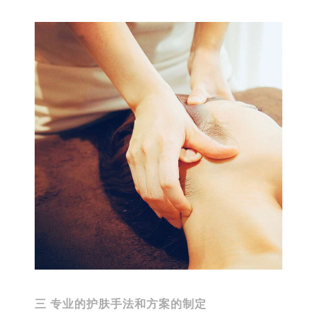
三 专业的护肤手法和方案的制定