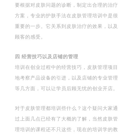
要根据对皮肤问题的诊断，制定出合理的治疗
方案，专业的护肤手法在皮肤管理培训中是很
重要的一步。它关系到皮肤治疗的效果，以及
顾客的感受。
四 经营技巧以及店铺的管理
培训在创业过程中的经营技巧，皮肤管理项目
地考察产品设备的引进，以及店铺的专业管理
等几方面，可以让学员后顾无忧的创业开店。
对于皮肤管理都培训些什么？这个疑问大家通
过上面几点已经有了大概的了解，当然皮肤管
理培训的课程还不只这些，现在的培训学的教