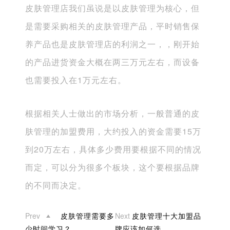
皮肤管理店我们虽说是以皮肤管理为核心，但
是需要采购相关的皮肤管理产品，平时销售保
养产品也是皮肤管理店的利润之一，，刚开始
的产品进货资金大概在两三万元左右，而设备
也需要投入在1万元左右。
根据相关人士做出的市场分析，一般普通的皮
肤管理的加盟费用，大约投入的资金需要15万
到20万左右，具体多少费用要根据不同的情况
而定，可以分为很多个板块，这个要根据品牌
的不同而决定。
Prev
皮肤管理需要多
Next
皮肤管理十大加盟品
少时间学习？
牌应该如何选...