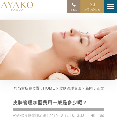
您当前所在位置：
HOME
> 皮肤管理资讯 > 新闻 > 正文
皮肤管理加盟费用一般是多少呢？
AYAKO皮肤管理加盟 | 2019-12-14 18:13:43
Hit 1180