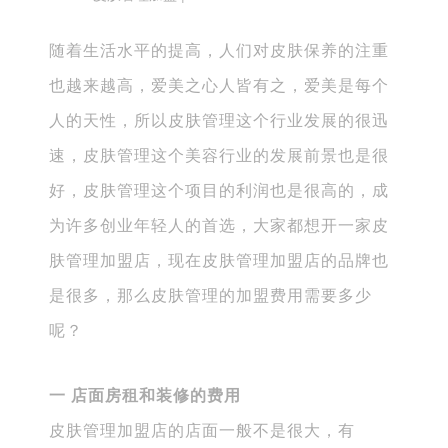
随着生活水平的提高，人们对皮肤保养的注重
也越来越高，爱美之心人皆有之，爱美是每个
人的天性，所以皮肤管理这个行业发展的很迅
速，皮肤管理这个美容行业的发展前景也是很
好，皮肤管理这个项目的利润也是很高的，成
为许多创业年轻人的首选，大家都想开一家皮
肤管理加盟店，现在皮肤管理加盟店的品牌也
是很多，那么皮肤管理的加盟费用需要多少
呢？
一 店面房租和装修的费用
皮肤管理加盟店的店面一般不是很大，有