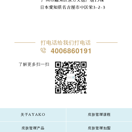
广州市越秀区东方文德广场15楼
日本愛知県名古屋市中区栄3-2-3
打电话给我们打电话
4006860191
了解更多扫一扫
关于AYAKO
皮肤管理课程
皮肤管理产品
皮肤管理加盟