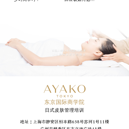
东京国际商学院
日式皮肤管理培训
地址：上海市静安区恒丰路638号苏河1号11楼