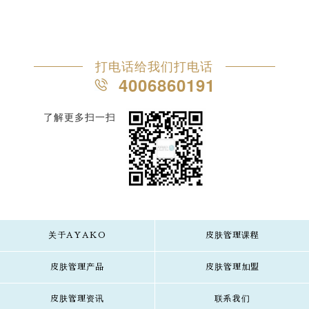
打电话给我们打电话
4006860191
了解更多扫一扫
关于AYAKO
皮肤管理课程
皮肤管理产品
皮肤管理加盟
皮肤管理资讯
联系我们