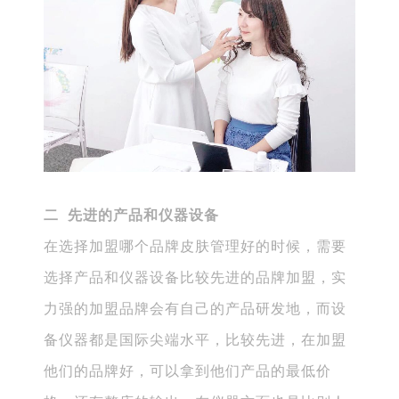
二 先进的产品和仪器设备
在选择加盟哪个品牌皮肤管理好的时候，需要
选择产品和仪器设备比较先进的品牌加盟，实
力强的加盟品牌会有自己的产品研发地，而设
备仪器都是国际尖端水平，比较先进，在加盟
他们的品牌好，可以拿到他们产品的最低价