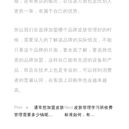
格，还有整店的输出，在仪器方面也是比别人
更胜一筹，有属于自己的优势。
所以我们在选择加盟哪个品牌皮肤管理好的时
候，需要深入的了解该品牌的实际情况，不能
只看这个品牌的片面，要全面了解，要选择优
质的品牌加盟，这样自己能有先进的设备和产
品，而且在技术上也是专业的，可以得到消费
者的普遍认同，在客源上回购率也会越来越
高。
Prev
通常想加盟皮肤
Next
皮肤管理学习班收费
管理需要多少钱呢...
标准如何，有...