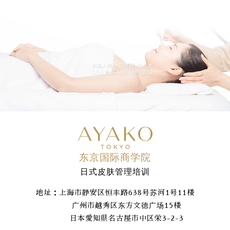
东京国际商学院
日式皮肤管理培训
地址：上海市静安区恒丰路638号苏河1号11楼
广州市越秀区东方文德广场15楼
日本愛知県名古屋市中区栄3-2-3