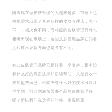
随着现在做皮肤管理的人越来越多，市场上也
根据需求出现了各种各样的皮肤管理店，大小
不一，档次也不同，而相应的皮肤管理品牌也
相继出现在市场上，这些皮肤管理品牌在知名
度和技术设备方面也是各有不同。
有些皮肤管理品牌只是打着一个名声，根本没
有什么好的店面扶持和后续帮助，只是要收一
些加盟费而已，根本没有什么好的技术可以让
你学到，那么到底加盟哪个品牌皮肤管理好
呢？所以我们在选择的时候一定要慎重