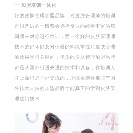
一 加盟培训一体化
好的皮肤管理加盟品牌，对皮肤管理师的培训
是很严厉的一般都会选择专业的经验丰富的培
训师来对你进行培训，而一个好的皮肤管理师
技术的好坏以及对仪器的熟练掌握对皮肤管理
的效果是很关键的，优质的皮肤管理加盟品牌
都是从国外引进先进的技术和设备，在培训人
才上面也是中外交流的，所以要选择那些有国
外技术支持的加盟品牌才能真正的学到皮肤管
理这门技术