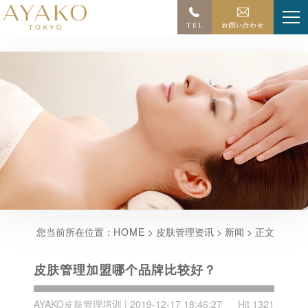
您当前所在位置：
HOME
> 皮肤管理资讯 > 新闻 > 正文
皮肤管理加盟哪个品牌比较好？
AYAKO皮肤管理培训 | 2019-12-17 18:46:27
Hit 1321